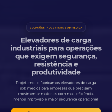
SOLUÇÕES INDUSTRIAIS SOB MEDIDA
Elevadores de carga
industriais para operações
que exigem segurança,
resistência e
produtividade
Projetamos e fabricamos elevadores de carga
sob medida para empresas que precisam
movimentar materiais com mais eficiência,
menos improviso e maior segurança operacional.