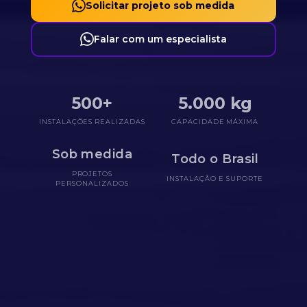
Solicitar projeto sob medida
Falar com um especialista
500+
5.000 kg
INSTALAÇÕES REALIZADAS
CAPACIDADE MÁXIMA
Sob medida
Todo o Brasil
PROJETOS
INSTALAÇÃO E SUPORTE
PERSONALIZADOS